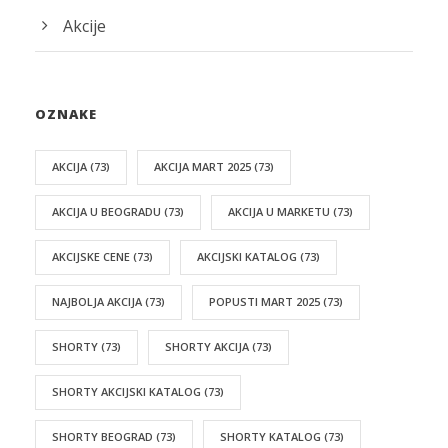
Akcije
OZNAKE
AKCIJA
(73)
AKCIJA MART 2025
(73)
AKCIJA U BEOGRADU
(73)
AKCIJA U MARKETU
(73)
AKCIJSKE CENE
(73)
AKCIJSKI KATALOG
(73)
NAJBOLJA AKCIJA
(73)
POPUSTI MART 2025
(73)
SHORTY
(73)
SHORTY AKCIJA
(73)
SHORTY AKCIJSKI KATALOG
(73)
SHORTY BEOGRAD
(73)
SHORTY KATALOG
(73)