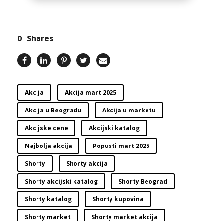
0
Shares
Akcija
Akcija mart 2025
Akcija u Beogradu
Akcija u marketu
Akcijske cene
Akcijski katalog
Najbolja akcija
Popusti mart 2025
Shorty
Shorty akcija
Shorty akcijski katalog
Shorty Beograd
Shorty katalog
Shorty kupovina
Shorty market
Shorty market akcija