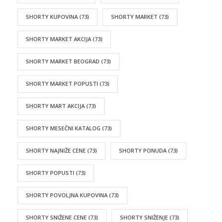
SHORTY KUPOVINA
(73)
SHORTY MARKET
(73)
SHORTY MARKET AKCIJA
(73)
SHORTY MARKET BEOGRAD
(73)
SHORTY MARKET POPUSTI
(73)
SHORTY MART AKCIJA
(73)
SHORTY MESEČNI KATALOG
(73)
SHORTY NAJNIŽE CENE
(73)
SHORTY PONUDA
(73)
SHORTY POPUSTI
(73)
SHORTY POVOLJNA KUPOVINA
(73)
SHORTY SNIŽENE CENE
(73)
SHORTY SNIŽENJE
(73)