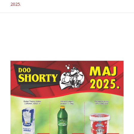
2025.