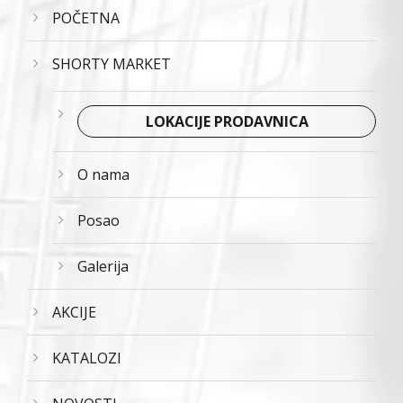
POČETNA
SHORTY MARKET
LOKACIJE PRODAVNICA
O nama
Posao
Galerija
AKCIJE
KATALOZI