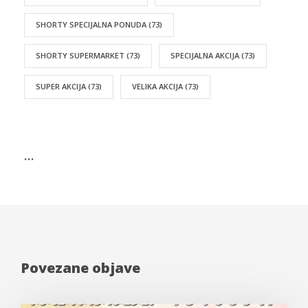
SHORTY SPECIJALNA PONUDA
(73)
SHORTY SUPERMARKET
(73)
SPECIJALNA AKCIJA
(73)
SUPER AKCIJA
(73)
VELIKA AKCIJA
(73)
…
Povezane objave