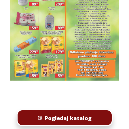
Pogledaj katalog