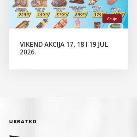
Akcije
VIKEND AKCIJA 17, 18 I 19 JUL
2026.
UKRATKO