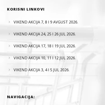
KORISNI LINKOVI
VIKEND AKCIJA 7, 8 I 9 AVGUST 2026.
VIKEND AKCIJA 24, 25 I 26 JUL 2026.
VIKEND AKCIJA 17, 18 I 19 JUL 2026.
VIKEND AKCIJA 10, 11 I 12 JUL 2026.
VIKEND AKCIJA 3, 4 I 5 JUL 2026.
NAVIGACIJA: