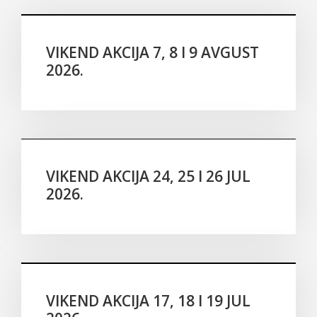
VIKEND AKCIJA 7, 8 I 9 AVGUST
2026.
Akcije
VIKEND AKCIJA 24, 25 I 26 JUL
2026.
Akcije
VIKEND AKCIJA 17, 18 I 19 JUL