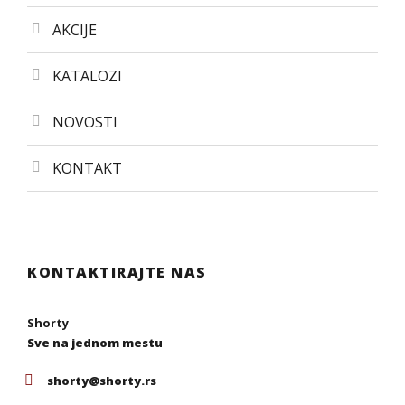
AKCIJE
KATALOZI
NOVOSTI
KONTAKT
KONTAKTIRAJTE NAS
Shorty
Sve na jednom mestu
shorty@shorty.rs