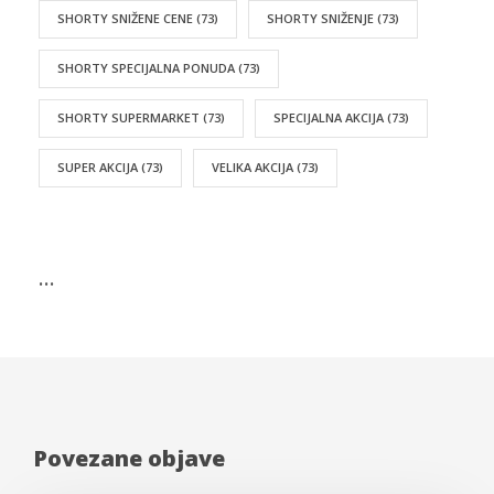
SHORTY SNIŽENE CENE
(73)
SHORTY SNIŽENJE
(73)
SHORTY SPECIJALNA PONUDA
(73)
SHORTY SUPERMARKET
(73)
SPECIJALNA AKCIJA
(73)
SUPER AKCIJA
(73)
VELIKA AKCIJA
(73)
…
Povezane objave
Akcije