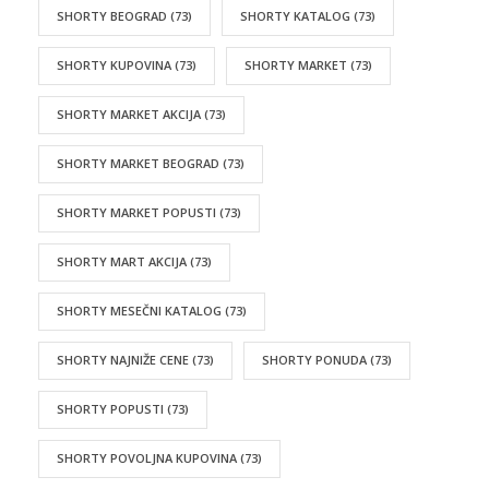
SHORTY BEOGRAD
(73)
SHORTY KATALOG
(73)
SHORTY KUPOVINA
(73)
SHORTY MARKET
(73)
SHORTY MARKET AKCIJA
(73)
SHORTY MARKET BEOGRAD
(73)
SHORTY MARKET POPUSTI
(73)
SHORTY MART AKCIJA
(73)
SHORTY MESEČNI KATALOG
(73)
SHORTY NAJNIŽE CENE
(73)
SHORTY PONUDA
(73)
SHORTY POPUSTI
(73)
SHORTY POVOLJNA KUPOVINA
(73)