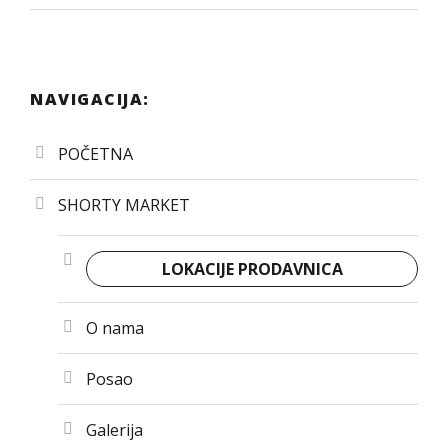
NAVIGACIJA:
POČETNA
SHORTY MARKET
LOKACIJE PRODAVNICA
O nama
Posao
Galerija