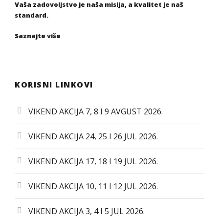
Vaša zadovoljstvo je naša misija, a kvalitet je naš
standard.
Saznajte više
KORISNI LINKOVI
VIKEND AKCIJA 7, 8 I 9 AVGUST 2026.
VIKEND AKCIJA 24, 25 I 26 JUL 2026.
VIKEND AKCIJA 17, 18 I 19 JUL 2026.
VIKEND AKCIJA 10, 11 I 12 JUL 2026.
VIKEND AKCIJA 3, 4 I 5 JUL 2026.