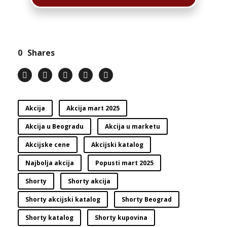
0
Shares
Akcija
Akcija mart 2025
Akcija u Beogradu
Akcija u marketu
Akcijske cene
Akcijski katalog
Najbolja akcija
Popusti mart 2025
Shorty
Shorty akcija
Shorty akcijski katalog
Shorty Beograd
Shorty katalog
Shorty kupovina