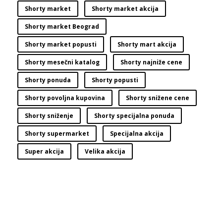
Shorty market
Shorty market akcija
Shorty market Beograd
Shorty market popusti
Shorty mart akcija
Shorty mesečni katalog
Shorty najniže cene
Shorty ponuda
Shorty popusti
Shorty povoljna kupovina
Shorty snižene cene
Shorty sniženje
Shorty specijalna ponuda
Shorty supermarket
Specijalna akcija
Super akcija
Velika akcija