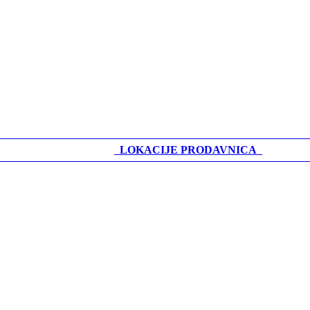
LOKACIJE PRODAVNICA