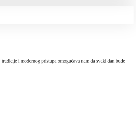
oj tradicije i modernog pristupa omogućava nam da svaki dan bude