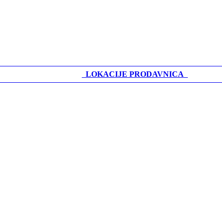
LOKACIJE PRODAVNICA