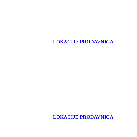
LOKACIJE PRODAVNICA
LOKACIJE PRODAVNICA