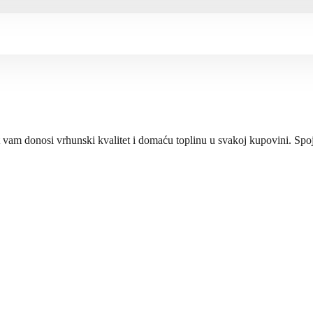
t vam donosi vrhunski kvalitet i domaću toplinu u svakoj kupovini. Sp