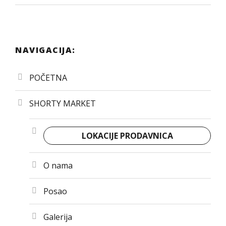
NAVIGACIJA:
POČETNA
SHORTY MARKET
LOKACIJE PRODAVNICA
O nama
Posao
Galerija