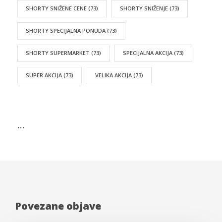
SHORTY SNIŽENE CENE
(73)
SHORTY SNIŽENJE
(73)
SHORTY SPECIJALNA PONUDA
(73)
SHORTY SUPERMARKET
(73)
SPECIJALNA AKCIJA
(73)
SUPER AKCIJA
(73)
VELIKA AKCIJA
(73)
…
Povezane objave
Akcije