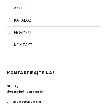
AKCIJE
KATALOZI
NOVOSTI
KONTAKT
KONTAKTIRAJTE NAS
Shorty
Sve na jednom mestu
shorty@shorty.rs