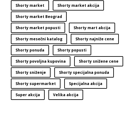
Shorty market
Shorty market akcija
Shorty market Beograd
Shorty market popusti
Shorty mart akcija
Shorty mesečni katalog
Shorty najniže cene
Shorty ponuda
Shorty popusti
Shorty povoljna kupovina
Shorty snižene cene
Shorty sniženje
Shorty specijalna ponuda
Shorty supermarket
Specijalna akcija
Super akcija
Velika akcija