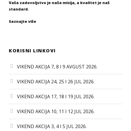
Vaša zadovoljstvo je naša misija, a kvalitet je naš
standard.
Saznajte više
KORISNI LINKOVI
VIKEND AKCIJA 7, 8 I 9 AVGUST 2026.
VIKEND AKCIJA 24, 25 I 26 JUL 2026.
VIKEND AKCIJA 17, 18 I 19 JUL 2026.
VIKEND AKCIJA 10, 11 I 12 JUL 2026.
VIKEND AKCIJA 3, 4 I 5 JUL 2026.