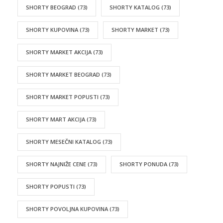
SHORTY BEOGRAD
(73)
SHORTY KATALOG
(73)
SHORTY KUPOVINA
(73)
SHORTY MARKET
(73)
SHORTY MARKET AKCIJA
(73)
SHORTY MARKET BEOGRAD
(73)
SHORTY MARKET POPUSTI
(73)
SHORTY MART AKCIJA
(73)
SHORTY MESEČNI KATALOG
(73)
SHORTY NAJNIŽE CENE
(73)
SHORTY PONUDA
(73)
SHORTY POPUSTI
(73)
SHORTY POVOLJNA KUPOVINA
(73)