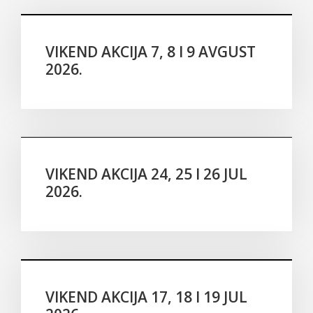
VIKEND AKCIJA 7, 8 I 9 AVGUST
2026.
Akcije
VIKEND AKCIJA 24, 25 I 26 JUL
2026.
Akcije
VIKEND AKCIJA 17, 18 I 19 JUL