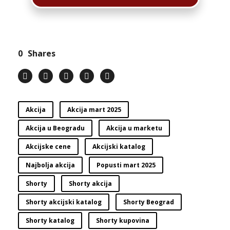
0
Shares
Akcija
Akcija mart 2025
Akcija u Beogradu
Akcija u marketu
Akcijske cene
Akcijski katalog
Najbolja akcija
Popusti mart 2025
Shorty
Shorty akcija
Shorty akcijski katalog
Shorty Beograd
Shorty katalog
Shorty kupovina